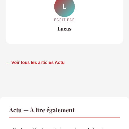
L
ECRIT PAR
Lucas
← Voir tous les articles Actu
Actu — À lire également