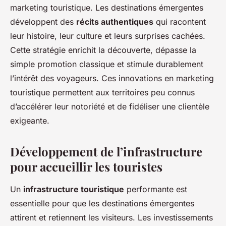
marketing touristique. Les destinations émergentes
développent des
récits authentiques
qui racontent
leur histoire, leur culture et leurs surprises cachées.
Cette stratégie enrichit la découverte, dépasse la
simple promotion classique et stimule durablement
l’intérêt des voyageurs. Ces innovations en marketing
touristique permettent aux territoires peu connus
d’accélérer leur notoriété et de fidéliser une clientèle
exigeante.
Développement de l’infrastructure
pour accueillir les touristes
Un
infrastructure touristique
performante est
essentielle pour que les destinations émergentes
attirent et retiennent les visiteurs. Les investissements