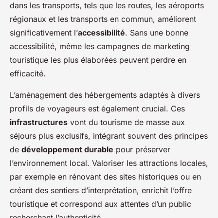
dans les transports, tels que les routes, les aéroports
régionaux et les transports en commun, améliorent
significativement l’
accessibilité
. Sans une bonne
accessibilité, même les campagnes de marketing
touristique les plus élaborées peuvent perdre en
efficacité.
L’aménagement des hébergements adaptés à divers
profils de voyageurs est également crucial. Ces
infrastructures
vont du tourisme de masse aux
séjours plus exclusifs, intégrant souvent des principes
de
développement durable
pour préserver
l’environnement local. Valoriser les attractions locales,
par exemple en rénovant des sites historiques ou en
créant des sentiers d’interprétation, enrichit l’offre
touristique et correspond aux attentes d’un public
recherchant l’authenticité.