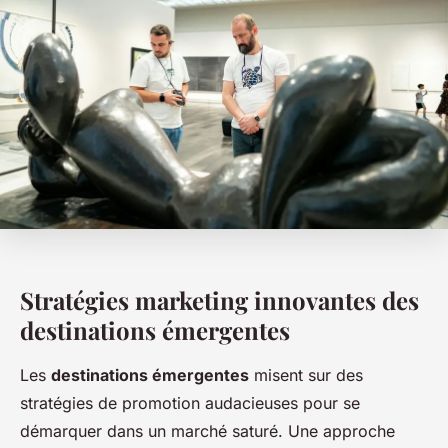
Stratégies marketing innovantes des
destinations émergentes
Les
destinations émergentes
misent sur des
stratégies de promotion audacieuses pour se
démarquer dans un marché saturé. Une approche