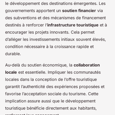
le développement des destinations émergentes. Les
gouvernements apportent un
soutien financier
via
des subventions et des mécanismes de financement
destinés à renforcer l’
infrastructure touristique
et à
encourager les projets innovants. Cela permet
d’alléger les investissements initiaux souvent élevés,
condition nécessaire à la croissance rapide et
durable.
Au-delà du soutien économique, la
collaboration
locale
est essentielle. Impliquer les communautés
locales dans la conception de l’offre touristique
garantit l’authenticité des expériences proposées et
favorise l’acceptation sociale du tourisme. Cette
implication assure aussi que le développement
touristique bénéficie directement aux habitants,