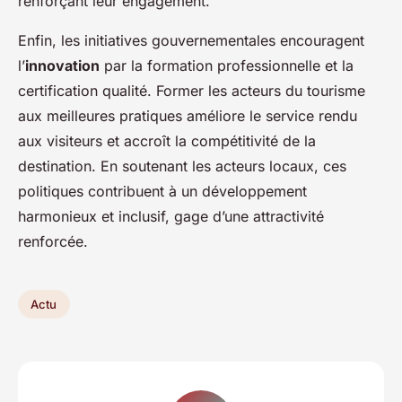
renforçant leur engagement.
Enfin, les initiatives gouvernementales encouragent
l’
innovation
par la formation professionnelle et la
certification qualité. Former les acteurs du tourisme
aux meilleures pratiques améliore le service rendu
aux visiteurs et accroît la compétitivité de la
destination. En soutenant les acteurs locaux, ces
politiques contribuent à un développement
harmonieux et inclusif, gage d’une attractivité
renforcée.
Actu