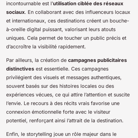
incontournable est l’
utilisation ciblée des réseaux
sociaux
. En collaborant avec des influenceurs locaux
et internationaux, ces destinations créent un bouche-
à-oreille digital puissant, valorisant leurs atouts
uniques. Cela permet de toucher un public précis et
d’accroître la visibilité rapidement.
Par ailleurs, la création de
campagnes publicitaires
distinctives
est essentielle. Ces campagnes
privilégient des visuels et messages authentiques,
souvent basés sur des histoires locales ou des
expériences vécues, ce qui attire l’attention et suscite
l’envie. Le recours à des récits vrais favorise une
connexion émotionnelle forte avec le visiteur
potentiel, renforçant ainsi l’attrait de la destination.
Enfin, le storytelling joue un rôle majeur dans le