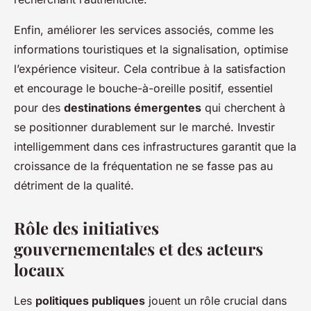
Enfin, améliorer les services associés, comme les
informations touristiques et la signalisation, optimise
l’expérience visiteur. Cela contribue à la satisfaction
et encourage le bouche-à-oreille positif, essentiel
pour des
destinations émergentes
qui cherchent à
se positionner durablement sur le marché. Investir
intelligemment dans ces infrastructures garantit que la
croissance de la fréquentation ne se fasse pas au
détriment de la qualité.
Rôle des initiatives
gouvernementales et des acteurs
locaux
Les
politiques publiques
jouent un rôle crucial dans